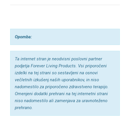
Opomba:
Ta internet stran je neodvisni poslovni partner
podjetja Forever Living Products. Vsi
priporočeni
izdelki na tej strani so sestavljeni na osnovi
večletnih izkušenj naših uporabnikov, in niso
nadomestilo za priporočeno zdravstveno terapijo.
Omenjeni dodatki prehrani na tej internetni strani
niso nadomestilo ali zamenjava za uravnoteženo
prehrano.