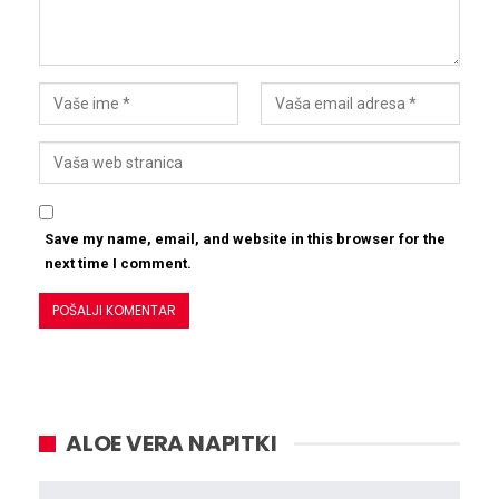
Save my name, email, and website in this browser for the
next time I comment.
ALOE VERA NAPITKI