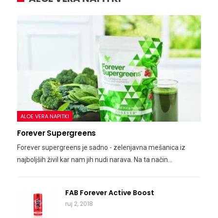
ALOE VERA NAPITKI
Forever Supergreens
Forever supergreens je sadno - zelenjavna mešanica iz
najboljših živil kar nam jih nudi narava. Na ta način…
FAB Forever Active Boost
ruj 2, 2018