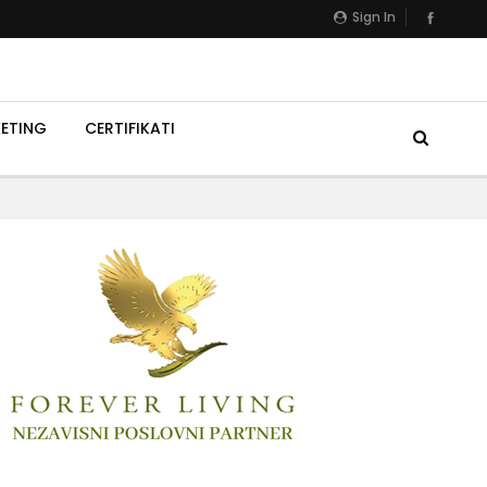
Sign In
ETING
CERTIFIKATI