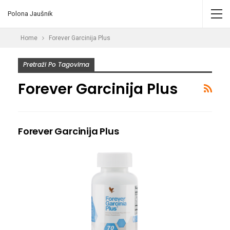
Polona Jaušnik
Home
Forever Garcinija Plus
Pretraži Po Tagovima
Forever Garcinija Plus
Forever Garcinija Plus