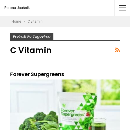
Polona Jaušnik
Home
C vitamin
Pretraži Po Tagovima
C Vitamin
Forever Supergreens