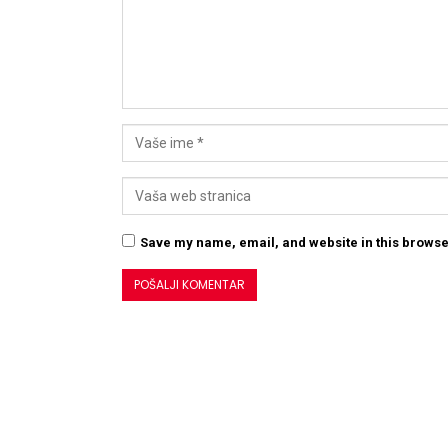
Save my name, email, and website in this browse