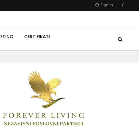
Sign In
ETING
CERTIFIKATI